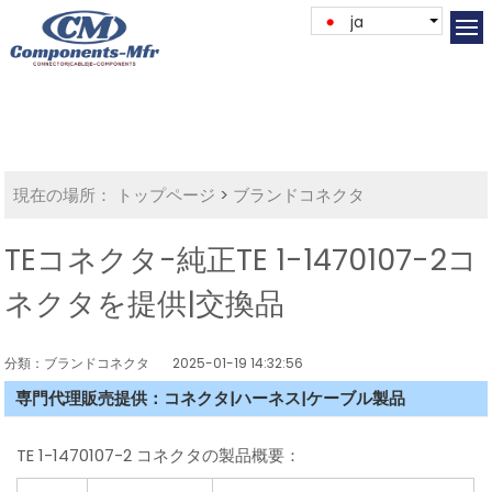
ja
現在の場所：
トップページ
>
ブランドコネクタ
TEコネクタ-純正TE 1-1470107-2コ
ネクタを提供|交換品
分類：ブランドコネクタ
2025-01-19 14:32:56
専門代理販売提供：コネクタ|ハーネス|ケーブル製品
TE 1-1470107-2 コネクタの製品概要：