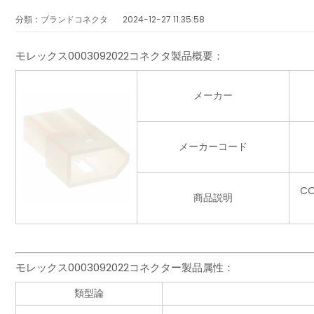
分類：ブランドコネクタ
2024-12-27 11:35:58
モレックス0003092022コネクタ製品概要：
メーカー
メーカーコード
C
商品説明
モレックス0003092022コネクター製品属性：
類型論