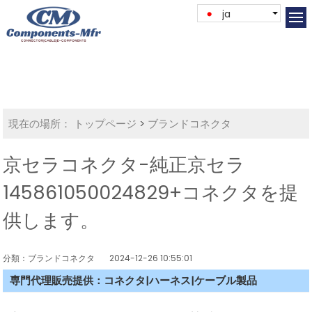
ja
現在の場所：
トップページ
>
ブランドコネクタ
京セラコネクタ-純正京セラ
145861050024829+コネクタを提
供します。
分類：ブランドコネクタ
2024-12-26 10:55:01
専門代理販売提供：コネクタ|ハーネス|ケーブル製品