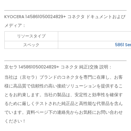
KYOCERA 145861050024829+ コネクタ ドキュメントおよび
メディア：
リソースタイプ
スペック
5861 Se
京セラ 145861050024829+ コネクタ 純正|交換 説明：
当社は（京セラ）ブランドのコネクタを専門に在庫し、お客
様に高品質で信頼性の高い接続ソリューションを提供するこ
とをお約束します。当社の製品は、安定性と効率性を確保す
るために厳しくテストされた純正品と高性能な代替品を含ん
でいます。資料ページ下の連絡先からお気軽にお問い合わせ
ください！