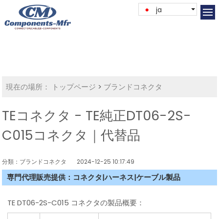
ja
現在の場所：
トップページ
>
ブランドコネクタ
TEコネクタ - TE純正DT06-2S-
C015コネクタ｜代替品
分類：ブランドコネクタ
2024-12-25 10:17:49
専門代理販売提供：コネクタ|ハーネス|ケーブル製品
TE DT06-2S-C015 コネクタの製品概要：