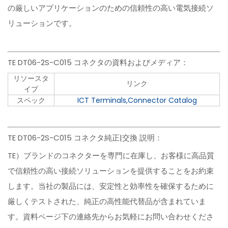
の厳しいアプリケーションのための信頼性の高い電気接続ソ
リューションです。
TE DT06-2S-C015 コネクタの資料およびメディア：
リソースタ
リンク
イプ
スペック
ICT Terminals,Connector Catalog
TE DT06-2S-C015 コネクタ純正|交換 説明：
TE）ブランドのコネクターを専門に在庫し、お客様に高品質
で信頼性の高い接続ソリューションを提供することをお約束
します。当社の製品には、安定性と効率性を確保するために
厳しくテストされた、純正の高性能代替品が含まれていま
す。資料ページ下の連絡先からお気軽にお問い合わせくださ