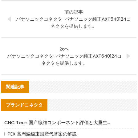
前の記事
パナソニックコネクタ-パナソニック純正AXT540124コ
ネクタを提供します。
次へ
パナソニックコネクタ-パナソニック純正AXT640124コ
ネクタを提供します。
関連記事
ブランドコネクタ
CNC Tech 国产線維コンポーネント評価と大量生産適合ガイド
I-PEX 高周波線束国産代替案の解説