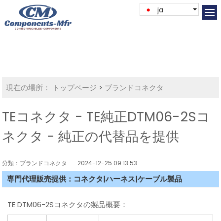
ja
現在の場所：
トップページ
>
ブランドコネクタ
TEコネクタ - TE純正DTM06-2Sコ
ネクタ - 純正の代替品を提供
分類：ブランドコネクタ
2024-12-25 09:13:53
専門代理販売提供：コネクタ|ハーネス|ケーブル製品
TE DTM06-2Sコネクタの製品概要：