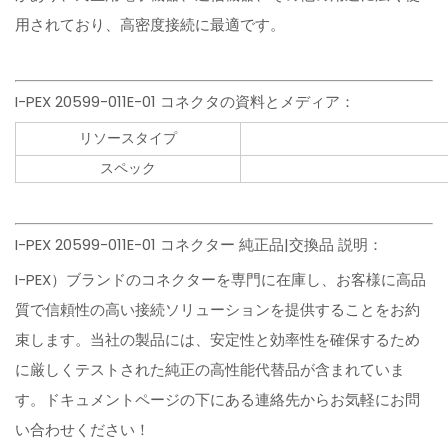
用されており、高密度接続に最適です。
I-PEX 20599-011E-01 コネクタの資料とメディア：
リソースタイプ
スペック
I-PEX 20599-011E-01 コネクター 純正品|交換品 説明：
I-PEX）ブランドのコネクターを専門に在庫し、お客様に高品
質で信頼性の高い接続ソリューションを提供することをお約
束します。当社の製品には、安定性と効率性を確保するため
に厳しくテストされた純正の高性能代替品が含まれていま
す。ドキュメントページの下にある連絡先からお気軽にお問
い合わせください！