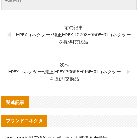
免責内容
前の記事
I-PEXコネクター-純正I-PEX 20708-050E-01コネクター
を提供|交換品
次へ
I-PEXコネクター-純正I-PEX 20698-016E-01コネクター
を提供|交換品
関連記事
ブランドコネクタ