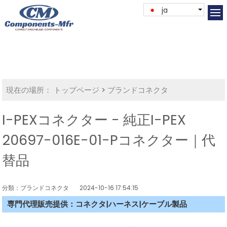
ja
現在の場所：
トップページ
>
ブランドコネクタ
I-PEXコネクター - 純正I-PEX
20697-016E-01-Pコネクター｜代
替品
分類：ブランドコネクタ
2024-10-16 17:54:15
専門代理販売提供：コネクタ|ハーネス|ケーブル製品