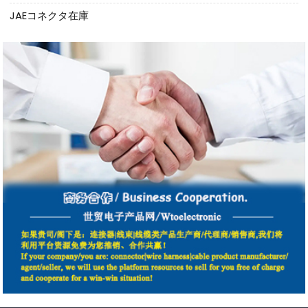
JAEコネクタ在庫