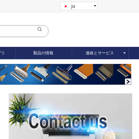
ja
ブリ
製品の情報
連絡とサービス