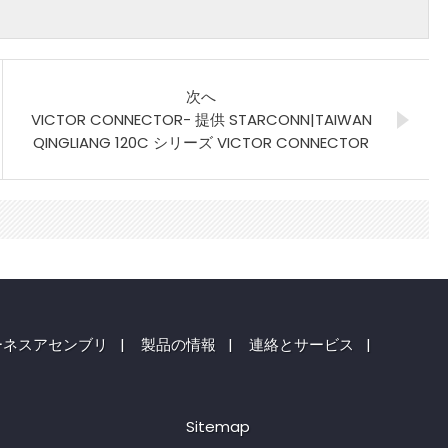
次へ
VICTOR CONNECTOR- 提供 STARCONN|TAIWAN
QINGLIANG 120C シリーズ VICTOR CONNECTOR
ーネスアセンブリ
|
製品の情報
|
連絡とサービス
|
Sitemap