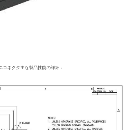
ーズAMCコネクタ主な製品性能の詳細：