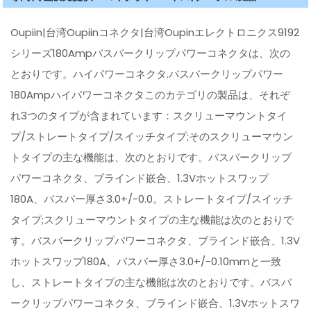
Oupiin|台湾Oupiinコネクタ|台湾Oupinエレクトロニクス9192
シリーズ180Ampバスバークリップパワーコネクタは、次の
とおりです。ハイパワーコネクタ.バスバークリップパワー
180Ampハイパワーコネクタこのカテゴリの製品は、それぞ
れ3つのタイプが含まれています：スクリューマウントタイ
プ/ストレートタイプ/スイッチタイプ;そのスクリューマウン
トタイプの主な機能は、次のとおりです。バスバークリップ
パワーコネクタ、ブラインド嵌合、1.3Vホットスワップ
180A、バスバー厚さ3.0+/-0.0。ストレートタイプ/スイッチ
タイプ;スクリューマウントタイプの主な機能は次のとおりで
す。バスバークリップパワーコネクタ、ブラインド嵌合、1.3V
ホットスワップ180A、バスバー厚さ3.0+/-0.10mmと一致
し、ストレートタイプの主な機能は次のとおりです。バスバ
ークリップパワーコネクタ、ブラインド嵌合、1.3Vホットスワ