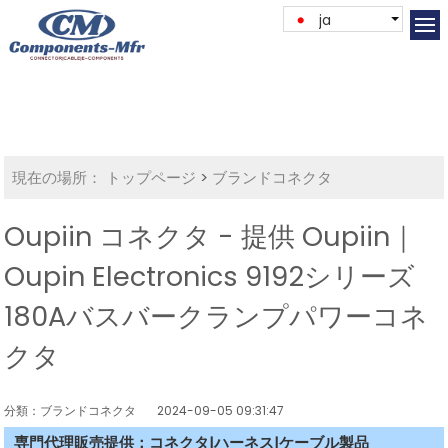
ja
現在の場所：
トップページ
>
ブランドコネクタ
Oupiin コネクタ - 提供 Oupiin｜
Oupin Electronics 9192シリーズ
180Aバスバークランプパワーコネ
クタ
分類：ブランドコネクタ
2024-09-05 09:31:47
専門代理販売提供：コネクタ|ハーネス|ケーブル製品