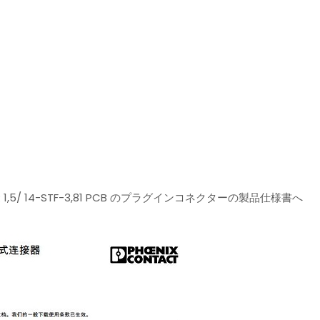
CVR 1,5/ 14-STF-3,81 PCB のプラグインコネクターの製品仕様書へ