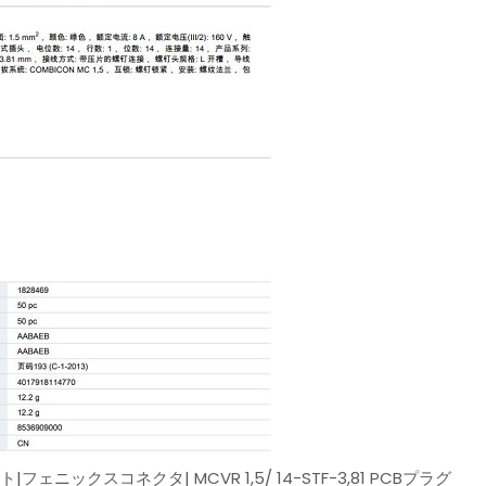
クスコネクタ| MCVR 1,5/ 14-STF-3,81 PCBプラグ