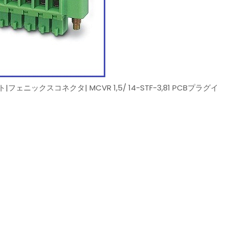
クスコネクタ| MCVR 1,5/ 14-STF-3,81 PCBプラグイ