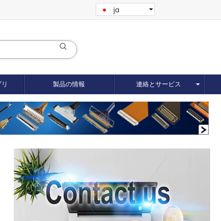
ja
ブリ
製品の情報
連絡とサービス