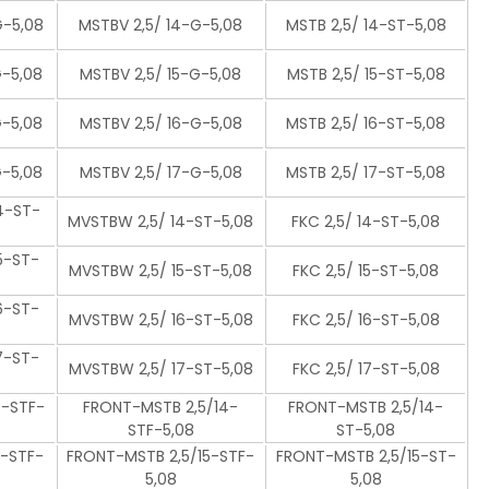
G-5,08
MSTBV 2,5/ 14-G-5,08
MSTB 2,5/ 14-ST-5,08
G-5,08
MSTBV 2,5/ 15-G-5,08
MSTB 2,5/ 15-ST-5,08
G-5,08
MSTBV 2,5/ 16-G-5,08
MSTB 2,5/ 16-ST-5,08
G-5,08
MSTBV 2,5/ 17-G-5,08
MSTB 2,5/ 17-ST-5,08
4-ST-
MVSTBW 2,5/ 14-ST-5,08
FKC 2,5/ 14-ST-5,08
5-ST-
MVSTBW 2,5/ 15-ST-5,08
FKC 2,5/ 15-ST-5,08
6-ST-
MVSTBW 2,5/ 16-ST-5,08
FKC 2,5/ 16-ST-5,08
7-ST-
MVSTBW 2,5/ 17-ST-5,08
FKC 2,5/ 17-ST-5,08
4-STF-
FRONT-MSTB 2,5/14-
FRONT-MSTB 2,5/14-
STF-5,08
ST-5,08
5-STF-
FRONT-MSTB 2,5/15-STF-
FRONT-MSTB 2,5/15-ST-
5,08
5,08