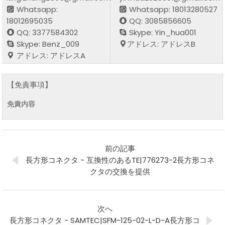
Whatsapp:
Whatsapp: 18013280527
18012695035
QQ: 3085856605
QQ: 3377584302
Skype: Yin_hua001
Skype: Benz_009
アドレス: アドレスB
アドレス: アドレスA
【免責事項】
免責内容
前の記事
長方形コネクタ - 互換性のあるTE|776273-2長方形コネ
クタの交換を提供
次へ
長方形コネクタ - SAMTEC|SFM-125-02-L-D-A長方形コ