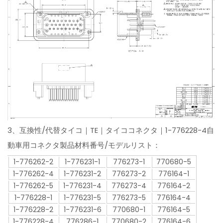
3、互換性/代替タイコ｜TE｜タイココネクタ｜1-776228-4自
動車用コネクタ製品材料番号/モデルリスト：
1-776262-2
1-776231-1
776273-1
770680-5
1-776262-4
1-776231-2
776273-2
776164-1
1-776262-5
1-776231-4
776273-4
776164-2
1-776228-1
1-776231-5
776273-5
776164-4
1-776228-2
1-776231-6
770680-1
776164-5
1-776228-4
776286-1
770680-2
776164-6