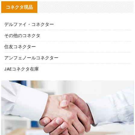
コネクタ現品
デルファイ・コネクター
その他のコネクタ
住友コネクター
アンフェノールコネクター
JAEコネクタ在庫