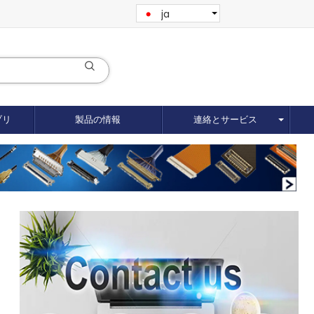
ja
ブリ
製品の情報
連絡とサービス