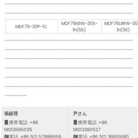
----------------------------------------------------
----------------------------------------------------
MDF76KBW-30S-
MDF76LBRW-30
MDF76-30P-1C
1H(55)
1H(55)
----------------------------------------------------
----------------------------------------------------
----------------------------------------------------
----------------------------------------------------
----------------------------------------------------
----------------------------------------------------
---------
張経理
尹さん
携帯電話: +86
携帯電話: +86
18012695035
18013280527
電話: +86 512 57888959
電話: +86 512 36851680