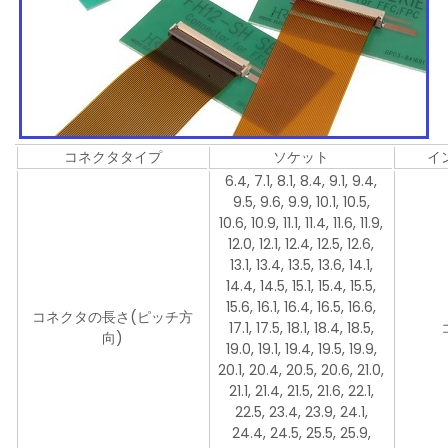
コネクタタイプ
ソケット
イ
6.4, 7.1, 8.1, 8.4, 9.1, 9.4,
9.5, 9.6, 9.9, 10.1, 10.5,
10.6, 10.9, 11.1, 11.4, 11.6, 11.9,
12.0, 12.1, 12.4, 12.5, 12.6,
13.1, 13.4, 13.5, 13.6, 14.1,
14.4, 14.5, 15.1, 15.4, 15.5,
15.6, 16.1, 16.4, 16.5, 16.6,
コネクタの長さ(ピッチ方
17.1, 17.5, 18.1, 18.4, 18.5,
向)
19.0, 19.1, 19.4, 19.5, 19.9,
20.1, 20.4, 20.5, 20.6, 21.0,
21.1, 21.4, 21.5, 21.6, 22.1,
22.5, 23.4, 23.9, 24.1,
24.4, 24.5, 25.5, 25.9,