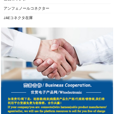
アンフェノールコネクター
JAEコネクタ在庫