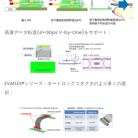
高速データ転送(4+Gbps V-by-One)をサポート：
EVAFLEX®シリーズ：オートロックコネクタのより多くの选
択：