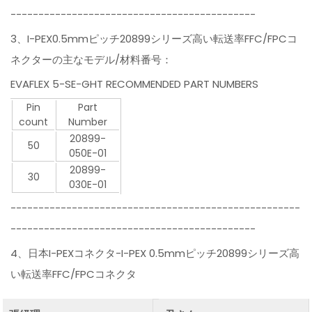
--------------------------------------------
3、I-PEX0.5mmピッチ20899シリーズ高い転送率FFC/FPCコ
ネクターの主なモデル/材料番号：
EVAFLEX 5-SE-GHT RECOMMENDED PART NUMBERS
Pin
Part
count
Number
20899-
50
050E-01
20899-
30
030E-01
----------------------------------------------------
--------------------------------------------
4、日本I-PEXコネクタ-I-PEX 0.5mmピッチ20899シリーズ高
い転送率FFC/FPCコネクタ