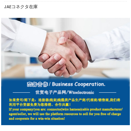
JAEコネクタ在庫