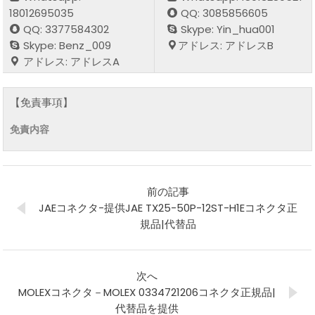
18012695035
QQ: 3085856605
QQ: 3377584302
Skype: Yin_hua001
Skype: Benz_009
アドレス: アドレスB
アドレス: アドレスA
【免責事項】
免責内容
前の記事
JAEコネクタ-提供JAE TX25-50P-12ST-H1Eコネクタ正
規品|代替品
次へ
MOLEXコネクタ－MOLEX 0334721206コネクタ正規品|
代替品を提供