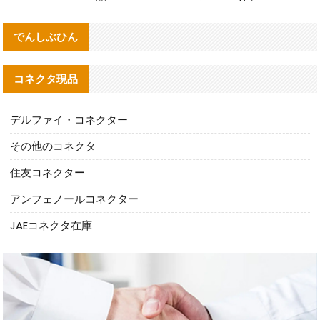
でんしぶひん
コネクタ現品
デルファイ・コネクター
その他のコネクタ
住友コネクター
アンフェノールコネクター
JAEコネクタ在庫