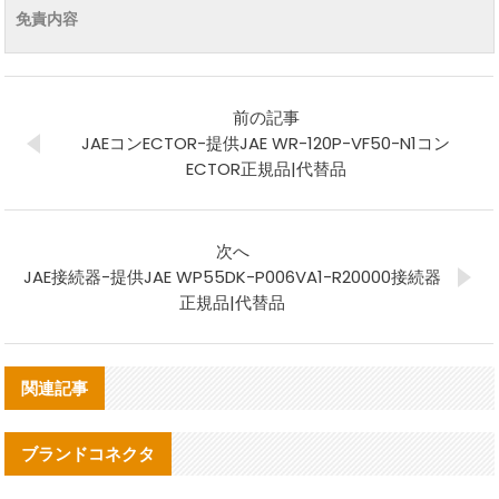
免責内容
前の記事
JAEコンECTOR-提供JAE WR-120P-VF50-N1コン
ECTOR正規品|代替品
次へ
JAE接続器-提供JAE WP55DK-P006VA1-R20000接続器
正規品|代替品
関連記事
ブランドコネクタ