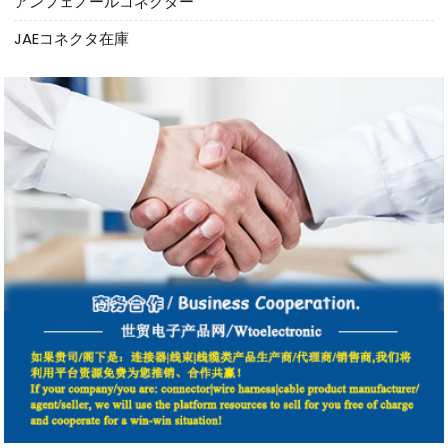
アンフェノールコネクター
JAEコネクタ在庫