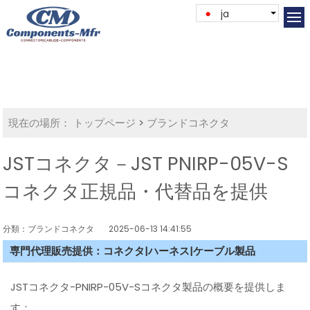
ja
現在の場所：
トップページ
>
ブランドコネクタ
JSTコネクタ－JST PNIRP-05V-S
コネクタ正規品・代替品を提供
分類：ブランドコネクタ
2025-06-13 14:41:55
専門代理販売提供：コネクタ|ハーネス|ケーブル製品
JSTコネクタ-PNIRP-05V-Sコネクタ製品の概要を提供しま
す：