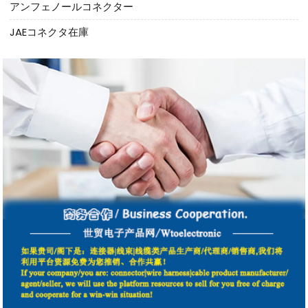
アンフェノールコネクター
JAEコネクタ在庫