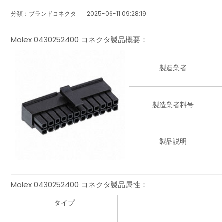
分類：ブランドコネクタ
2025-06-11 09:28:19
Molex 0430252400 コネクタ製品概要：
製造業者
製造業者料号
製品説明
Molex 0430252400 コネクタ製品属性：
タイプ