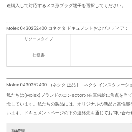
途購入して対応するメス形プラグ端子を選択してください。
Molex 0430252400 コネクタ ドキュメントおよびメディア：
リソースタイプ
仕様書
Molex 0430252400 コネクタ 正品 | コネクタ インスタレ
私たちは(Molex)ブランドのコンectorの在庫供給に焦点
念しています。私たちの製品には、オリジナルの新品と高性能
います。ドキュメントページの下の連絡先を通じてお問い合わ
張経理