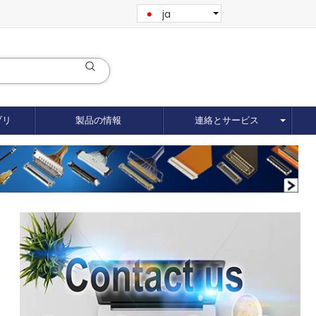
ja
ブリ
製品の情報
連絡とサービス