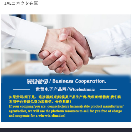
JAEコネクタ在庫