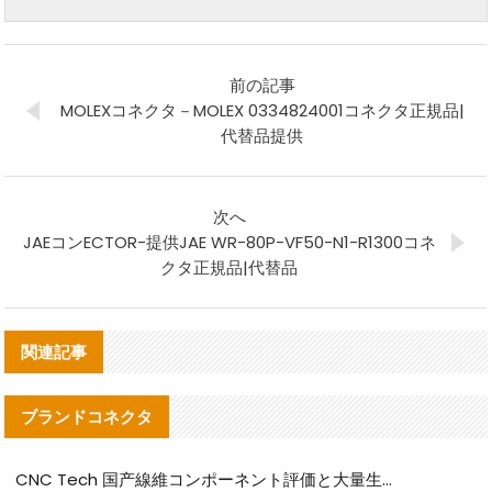
前の記事
MOLEXコネクタ－MOLEX 0334824001コネクタ正規品|
代替品提供
次へ
JAEコンECTOR-提供JAE WR-80P-VF50-N1-R1300コネ
クタ正規品|代替品
関連記事
ブランドコネクタ
CNC Tech 国产線維コンポーネント評価と大量生産適合ガイド