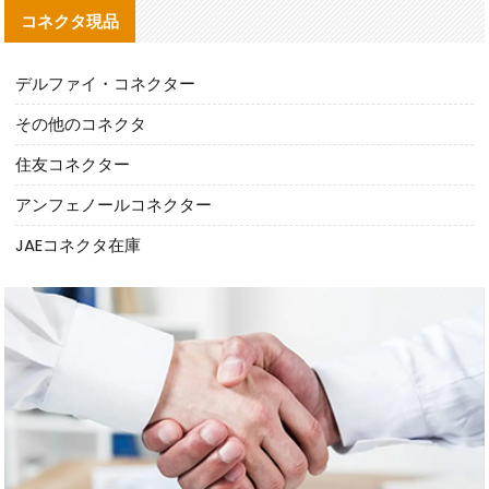
コネクタ現品
デルファイ・コネクター
その他のコネクタ
住友コネクター
アンフェノールコネクター
JAEコネクタ在庫