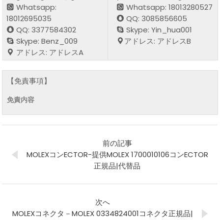
Whatsapp:
Whatsapp: 18013280527
18012695035
QQ: 3085856605
QQ: 3377584302
Skype: Yin_hua001
Skype: Benz_009
アドレス: アドレスB
アドレス: アドレスA
【免責事項】
免責内容
前の記事
MOLEXコンECTOR-提供MOLEX 1700010106コンECTOR
正規品|代替品
次へ
MOLEXコネクタ－MOLEX 0334824001コネクタ正規品|