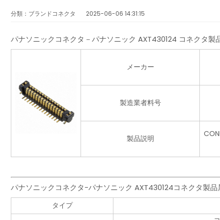
分類：ブランドコネクタ
2025-06-06 14:31:15
パナソニックコネクタ－パナソニック AXT430124 コネクタ
メーカー
製造業者料号
CON
製品説明
パナソニックコネクタ-パナソニック AXT430124コネクタ製
タイプ