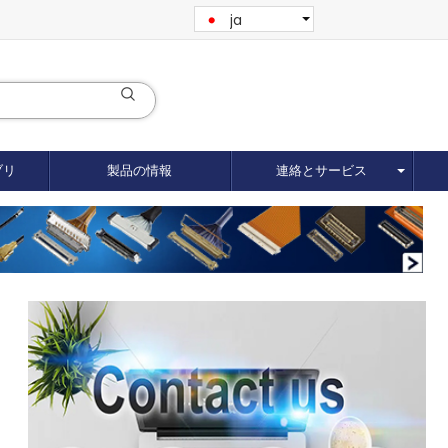
ja
ブリ
製品の情報
連絡とサービス