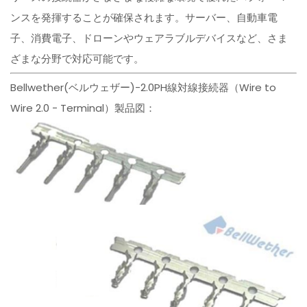
ンスを発揮することが確保されます。サーバー、自動車電
子、消費電子、ドローンやウェアラブルデバイスなど、さま
ざまな分野で対応可能です。
Bellwether(ベルウェザー)-2.0PH線対線接続器（Wire to
Wire 2.0 - Terminal）製品図：