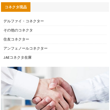
コネクタ現品
デルファイ・コネクター
その他のコネクタ
住友コネクター
アンフェノールコネクター
JAEコネクタ在庫