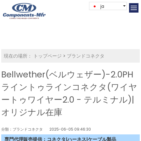
ja
現在の場所：
トップページ
>
ブランドコネクタ
Bellwether(ベルウェザー)-2.0PH
ライントゥラインコネクタ(ワイヤ
ートゥワイヤー2.0 - テルミナル)|
オリジナル在庫
分類：ブランドコネクタ
2025-06-05 09:46:30
専門代理販売提供：コネクタ|ハーネス|ケーブル製品