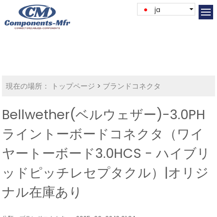
ja
現在の場所：
トップページ
>
ブランドコネクタ
Bellwether(ベルウェザー)-3.0PH
ライントーボードコネクタ（ワイ
ヤートーボード3.0HCS - ハイブリ
ッドピッチレセプタクル）|オリジ
ナル在庫あり