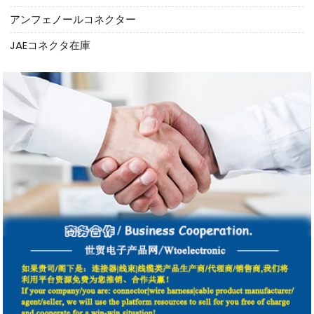
アンフェノールコネクター
JAEコネクタ在庫