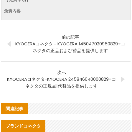
免責内容
前の記事
KYOCERAコネクタ－KYOCERA 145047020950829+コ
ネクタの正品および替品を提供します
次へ
KYOCERAコネクタ-KYOCERA 245846040000829+コ
ネクタの正規品|代替品を提供します
関連記事
ブランドコネクタ