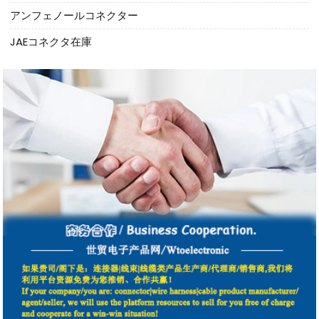
アンフェノールコネクター
JAEコネクタ在庫