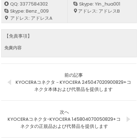
QQ: 3377584302
Skype: Yin_hua001
Skype: Benz_009
アドレス: アドレスB
アドレス: アドレスA
【免責事項】
免責内容
前の記事
KYOCERAコネクタ－KYOCERA 245047020900829+コ
ネクタ本体および代替品を提供します
次へ
KYOCERAコネクタ-KYOCERA 145804070050829+コ
ネクタの正規品および代替品を提供します