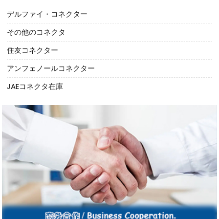
デルファイ・コネクター
その他のコネクタ
住友コネクター
アンフェノールコネクター
JAEコネクタ在庫