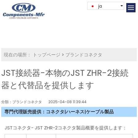
ja
現在の場所：
トップページ
>
ブランドコネクタ
JST接続器-本物のJST ZHR-2接続
器と代替品を提供します
分類：ブランドコネクタ
2025-04-08 11:39:44
専門代理販売提供：コネクタ|ハーネス|ケーブル製品
JSTコネクタ- JST ZHR-2コネクタ製品概要を提供します：