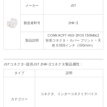
メーカー
JST
製造者料号
ZHR-2
CONN RCPT HSG 2POS 1.50MM,2
製品説明
矩形コネクタ - カバー プリント - 天
然 0.059インチ（1.50mm）
JSTコネクタ-提供JST ZHR-2コネクタ製品属性：
タイプ
説明
コネクタ、インターコネクトデバイス
カテゴリー