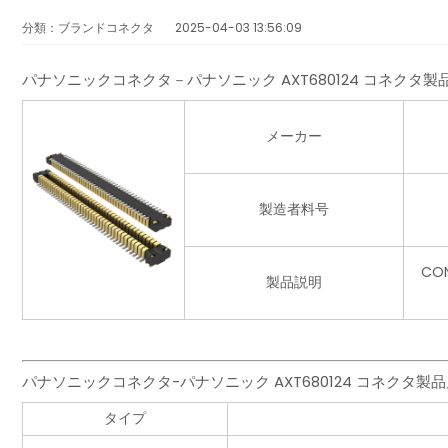
分類：ブランドコネクタ
2025-04-03 13:56:09
パナソニックコネクタ－パナソニック AXT680124 コネクタ
メーカー
製造者料号
CO
製品説明
パナソニックコネクタ-パナソニック AXT680124 コネクタ
タイプ