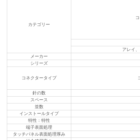
コ
カテゴリー
アレイ、
メーカー
シリーズ
コネクタータイプ
針の数
スペース
並数
インストールタイプ
特性：特性
端子表面処理
タッチパネル表面処理厚み