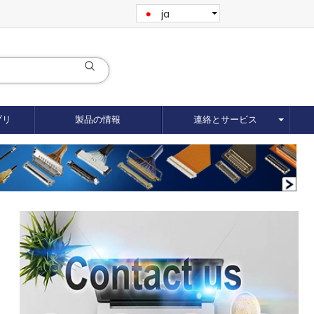
ja
ブリ
製品の情報
連絡とサービス