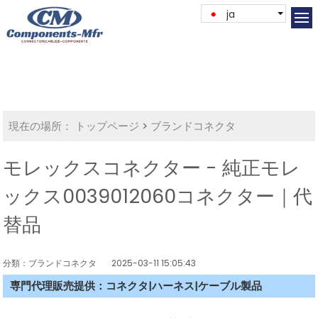
ja
現在の場所：
トップページ
>
ブランドコネクタ
モレックスコネクター - 純正モレ
ックス0039012060コネクター｜代
替品
分類：ブランドコネクタ
2025-03-11 15:05:43
専門代理販売提供：コネクタ|ハーネス|ケーブル製品