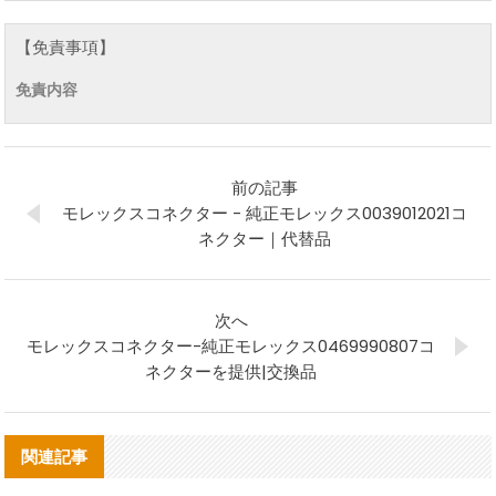
【免責事項】
免責内容
前の記事
モレックスコネクター - 純正モレックス0039012021コ
ネクター｜代替品
次へ
モレックスコネクター-純正モレックス0469990807コ
ネクターを提供|交換品
関連記事