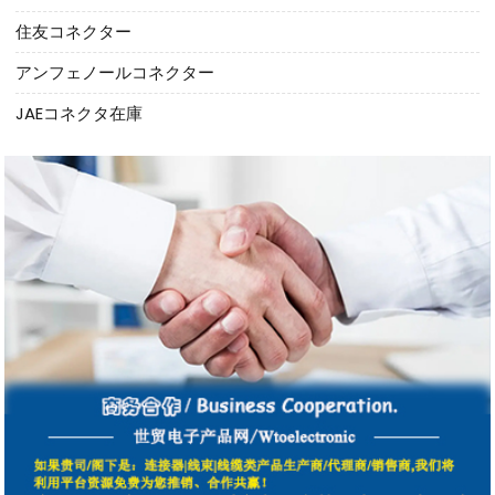
住友コネクター
アンフェノールコネクター
JAEコネクタ在庫