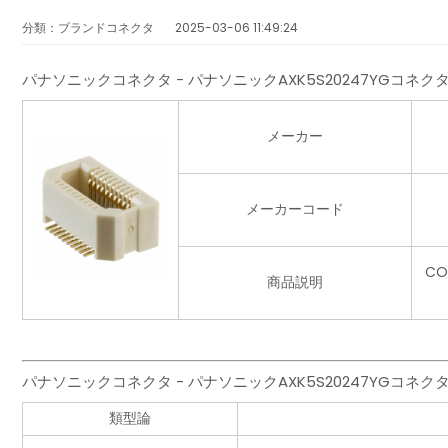
分類：ブランドコネクタ
2025-03-06 11:49:24
パナソニックコネクタ - パナソニックAXK5S20247YGコネ
メーカー
メーカーコード
CO
商品説明
パナソニックコネクタ - パナソニックAXK5S20247YGコ
類型論