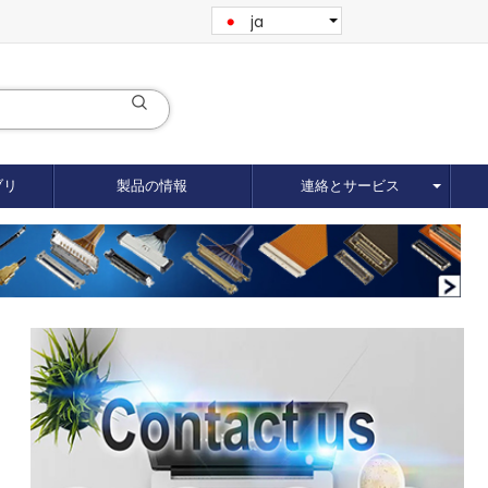
ja
ブリ
製品の情報
連絡とサービス