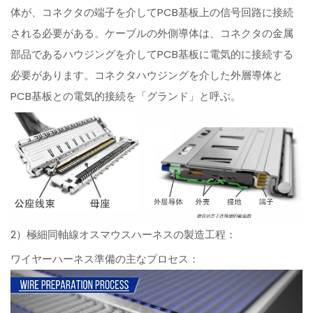
体が、コネクタの端子を介してPCB基板上の信号回路に接続
される必要がある。ケーブルの外側導体は、コネクタの金属
部品であるハウジングを介してPCB基板に電気的に接続する
必要があります。コネクタハウジングを介した外層導体と
PCB基板との電気的接続を「グランド」と呼ぶ。
2）極細同軸線オスマウスハーネスの製造工程：
ワイヤーハーネス準備の主なプロセス：