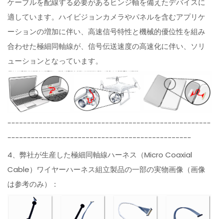
ケーブルを配線する必要があるヒンジ軸を備えたデバイスに
適しています。ハイビジョンカメラやパネルを含むアプリケ
ーションの増加に伴い、高速信号特性と機械的優位性を組み
合わせた極細同軸線が、信号伝送速度の高速化に伴い、ソリ
ューションとなっています。
----------------------------------------------------
-----------------------------------------------
4、弊社が生産した極細同軸線ハーネス（Micro Coaxial
Cable）ワイヤーハーネス組立製品の一部の実物画像（画像
は参考のみ）：