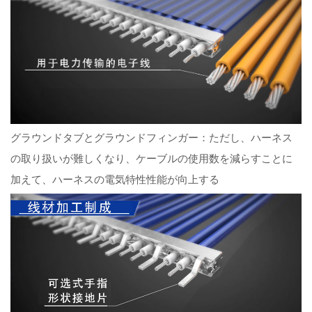
グラウンドタブとグラウンドフィンガー：ただし、ハーネス
の取り扱いが難しくなり、ケーブルの使用数を減らすことに
加えて、ハーネスの電気特性性能が向上する