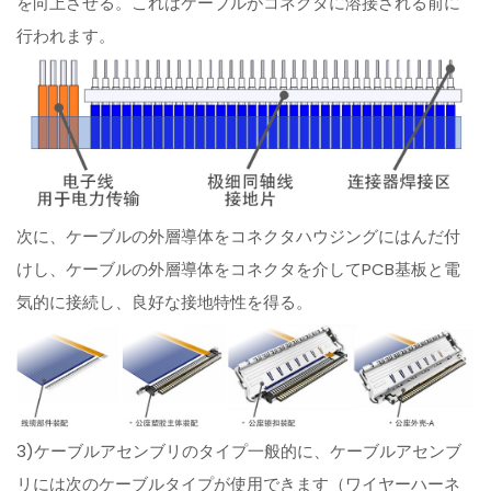
を向上させる。これはケーブルがコネクタに溶接される前に
行われます。
次に、ケーブルの外層導体をコネクタハウジングにはんだ付
けし、ケーブルの外層導体をコネクタを介してPCB基板と電
気的に接続し、良好な接地特性を得る。
3)ケーブルアセンブリのタイプ一般的に、ケーブルアセンブ
リには次のケーブルタイプが使用できます（ワイヤーハーネ