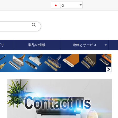
ja
ブリ
製品の情報
連絡とサービス