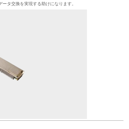
データ交換を実現する助けになります。