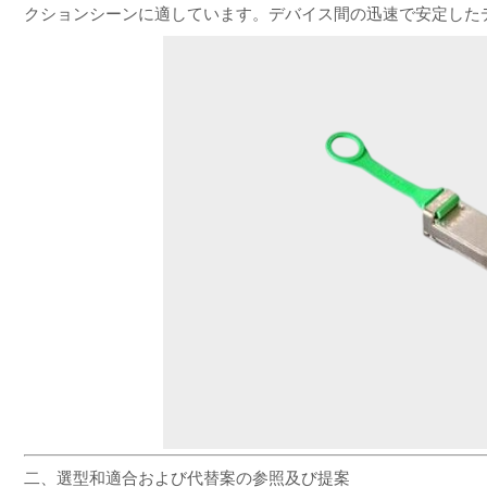
クションシーンに適しています。デバイス間の迅速で安定した
二、選型和適合および代替案の参照及び提案