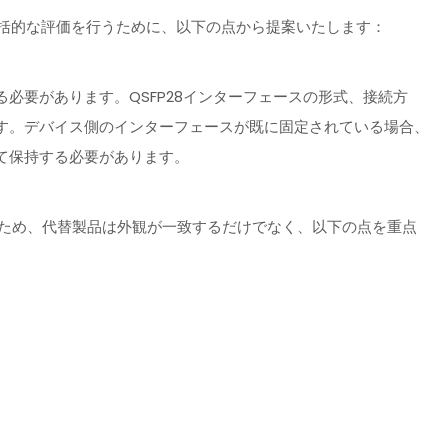
する包括的な評価を行うために、以下の点から提案いたします：
必要があります。QSFP28インターフェースの形式、接続方
す。デバイス側のインターフェースが既に固定されている場合、
て保持する必要があります。
れるため、代替製品は外観が一致するだけでなく、以下の点を重点