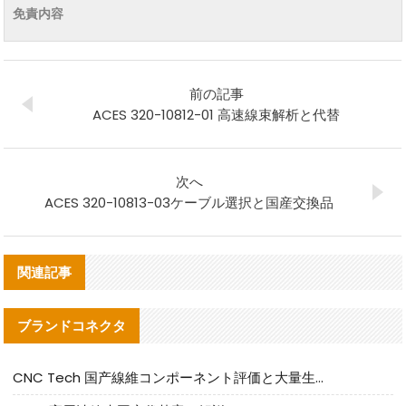
免責内容
前の記事
ACES 320-10812-01 高速線束解析と代替
次へ
ACES 320-10813-03ケーブル選択と国産交換品
関連記事
ブランドコネクタ
CNC Tech 国产線維コンポーネント評価と大量生産適合ガイド