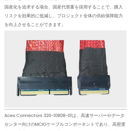
国産化を追求する場合、国産代替案を採用することで、購入
リスクを効果的に低減し、プロジェクト全体の供給保障能力
を向上させることができます。
Aces Connectors 320-10808-01は、高速サーバーやデータ
センター向けのMCIOケーブルコンポーネントであり、高密度