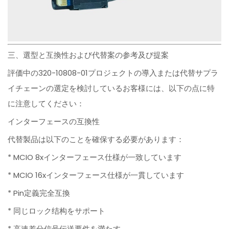
三、選型と互換性および代替案の参考及び提案
評価中の320-10808-01プロジェクトの導入または代替サプラ
イチェーンの選定を検討しているお客様には、以下の点に特
に注意してください：
インターフェースの互換性
代替製品は以下のことを確保する必要があります：
* MCIO 8xインターフェース仕様が一致しています
* MCIO 16xインターフェース仕様が一貫しています
* Pin定義完全互換
* 同じロック结构をサポート
* 高速差分信号伝送要件を満たす