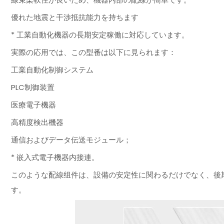
優れた地震と干渉抵抗能力を持ちます
* 工業自動化機器の長期安定稼働に対応しています。
実際の応用では、この型番は以下に見られます：
工業自動化制御システム
PLC制御装置
医療電子機器
高精度検出機器
通信およびデータ伝送モジュール；
* 嵌入式電子機器内接連。
このような配線组件は、設備の安定性に関わるだけでなく、後
す。