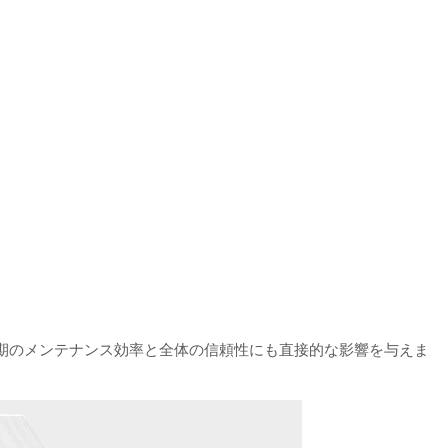
期のメンテナンス効率と全体の信頼性にも直接的な影響を与えま