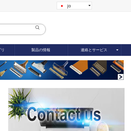
ja
ブリ
製品の情報
連絡とサービス