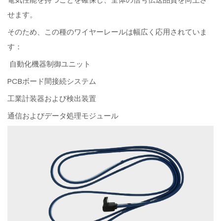
せます。
そのため、この種のワイヤーレールは幅広く応用されていま
す：
自動化機器制御ユニット
PCBボード間接続システム
工業計装器および検出装置
通信およびデータ処理モジュール