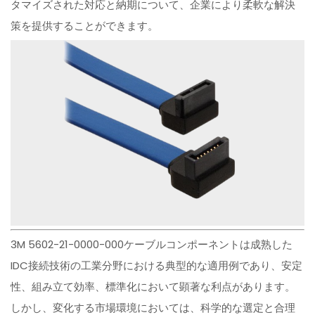
タマイズされた対応と納期について、企業により柔軟な解決
策を提供することができます。
3M 5602-21-0000-000ケーブルコンポーネントは成熟した
IDC接続技術の工業分野における典型的な適用例であり、安定
性、組み立て効率、標準化において顕著な利点があります。
しかし、変化する市場環境においては、科学的な選定と合理