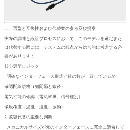
二、選型と互換性および代替案の参考及び提案
実際の調達と設計プロセスにおいて、このモデルを選定また
は代替する際には、システムの観点から総合的に考慮する必
要があります：
核心選型ロジック
明確なインターフェース形式と針の数が一致しているか
確認配線規格（如間隔と線径）
電気性能の確認（電流容量、信号種別）
環境考慮（温度、湿度、振動）
2. 兼容代替の重要な判断
メカニカルサイズが元のインターフェースに完全に適合して