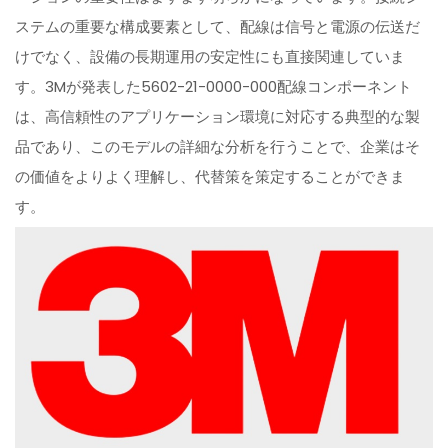
ステムの重要な構成要素として、配線は信号と電源の伝送だ
けでなく、設備の長期運用の安定性にも直接関連していま
す。3Mが発表した5602-21-0000-000配線コンポーネント
は、高信頼性のアプリケーション環境に対応する典型的な製
品であり、このモデルの詳細な分析を行うことで、企業はそ
の価値をよりよく理解し、代替策を策定することができま
す。