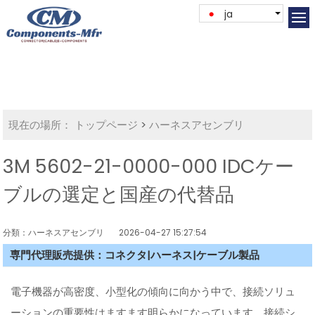
ja
現在の場所：
トップページ
>
ハーネスアセンブリ
3M 5602-21-0000-000 IDCケー
ブルの選定と国産の代替品
分類：ハーネスアセンブリ
2026-04-27 15:27:54
専門代理販売提供：コネクタ|ハーネス|ケーブル製品
電子機器が高密度、小型化の傾向に向かう中で、接続ソリュ
ーションの重要性はますます明らかになっています。接続シ