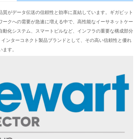
品質がデータ伝送の信頼性と効率に直結しています。ギガビット
ワークへの需要が急速に増える中で、高性能なイーサネットケー
自動化システム、スマートビルなど、インフラの重要な構成部分
サネットインターコネクト製品ブランドとして、その高い信頼性と優れ
います。