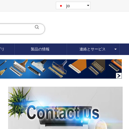
ja
ブリ
製品の情報
連絡とサービス