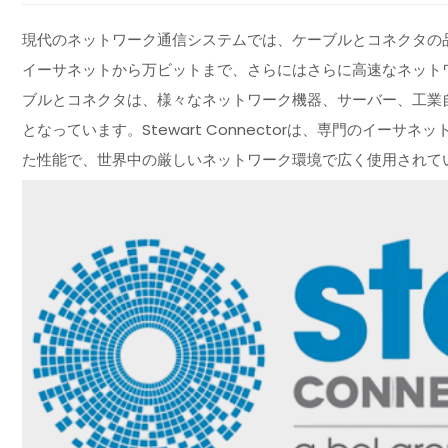
現代のネットワーク通信システムでは、ケーブルとコネクタの
イーサネットから万ビットまで、さらにはさらに高速なネット
ブルとコネクタは、様々なネットワーク機器、サーバー、工業
となっています。Stewart Connectorは、専門のイー
た性能で、世界中の厳しいネットワーク環境で広く使用されて