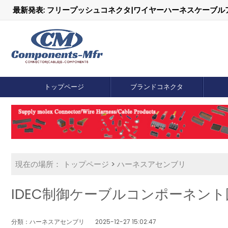
最新発表: フリープッシュコネクタ|ワイヤーハーネスケーブ
トップページ
ブランドコネクタ
現在の場所：
トップページ
>
ハーネスアセンブリ
IDEC制御ケーブルコンポーネン
分類：ハーネスアセンブリ
2025-12-27 15:02:47