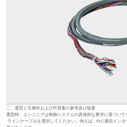
二、選型と互換性および代替案の参考及び提案
選型時、エンジニアは制御システムの具体的な要求に基づいて
ラインケーブルを選択してください。例えば、PLC通信イン