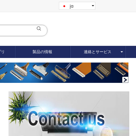
ja
ブリ
製品の情報
連絡とサービス