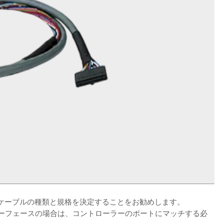
ケーブルの種類と規格を決定することをお勧めします。
ターフェースの場合は、コントローラーのポートにマッチする必