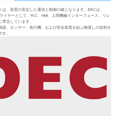
は、装置の安定した通信と制御の鍵となります。IDECは、
ライヤーとして、PLC、HMI、人間機械インターフェース、リレ
に専念しています。
御器、センサー、执行機、および安全装置を結ぶ橋渡しの役割を
です。