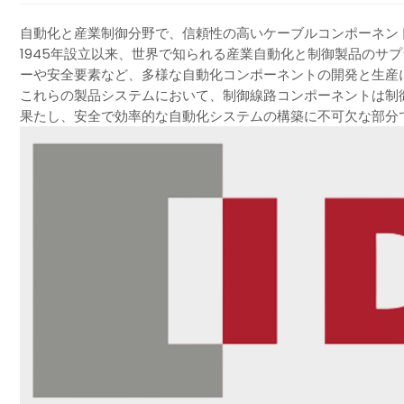
自動化と産業制御分野で、信頼性の高いケーブルコンポーネント
1945年設立以来、世界で知られる産業自動化と制御製品のサプ
ーや安全要素など、多様な自動化コンポーネントの開発と生産
これらの製品システムにおいて、制御線路コンポーネントは制
果たし、安全で効率的な自動化システムの構築に不可欠な部分