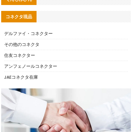
コネクタ現品
デルファイ・コネクター
その他のコネクタ
住友コネクター
アンフェノールコネクター
JAEコネクタ在庫