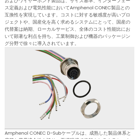
およびワイヤーボンド製品は、サイズ基準、インターフェー
ス定義および電気性能においてAmphenol CONEC製品との
互換性を実現しています。コストに対する敏感度が高いプロ
ジェクトや、国産化を高く求めるシステムにとって、国産の
代替案は納期、ローカルサービス、全体のコスト性能比にお
いて顕著な利点を持ち、工業制御および機器のパッケージン
グ分野で徐々に導入されています。
Amphenol CONEC D-Subケーブルは、成熟した製品体系と