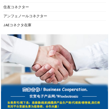
住友コネクター
アンフェノールコネクター
JAEコネクタ在庫