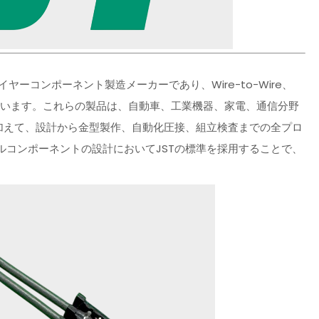
ーやワイヤーコンポーネント製造メーカーであり、Wire-to-Wire、
を提供しています。これらの製品は、自動車、工業機器、家電、通信分野
加えて、設計から金型製作、自動化圧接、組立検査までの全プロ
コンポーネントの設計においてJSTの標準を採用することで、