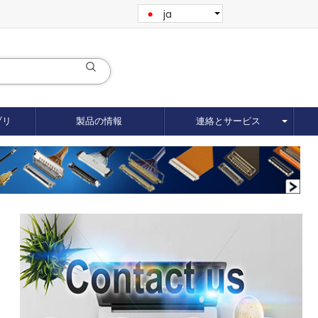
ja
ブリ
製品の情報
連絡とサービス