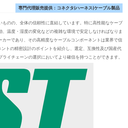
専門代理販売提供：コネクタ|ハーネス|ケーブル製品
いものの、全体の信頼性に直結しています。特に高性能なケーブ
動、温度・湿度の変化などの複雑な環境で安定しなければなりま
なコネクタメーカーであり、その高精度なケーブルコンポーネントは業界で信
ネントの精密設計のポイントを紹介し、選定、互換性及び国産代
プライチェーンの選択においてより確信を持つことができます。