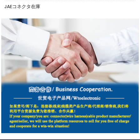
JAEコネクタ在庫