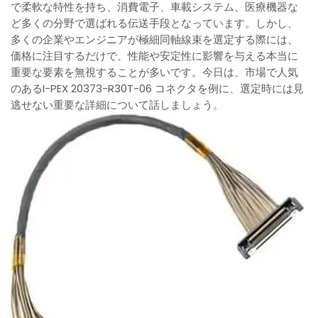
で柔軟な特性を持ち、消費電子、車載システム、医療機器な
ど多くの分野で選ばれる伝送手段となっています。しかし、
多くの企業やエンジニアが極細同軸線束を選定する際には、
価格に注目するだけで、性能や安定性に影響を与える本当に
重要な要素を無視することが多いです。今日は、市場で人気
のあるI-PEX 20373-R30T-06 コネクタを例に、選定時には見
逃せない重要な詳細について話しましょう。