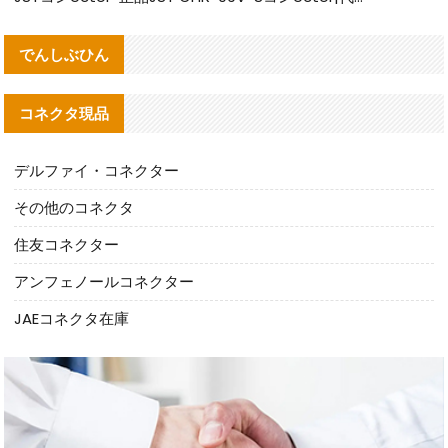
でんしぶひん
コネクタ現品
デルファイ・コネクター
その他のコネクタ
住友コネクター
アンフェノールコネクター
JAEコネクタ在庫