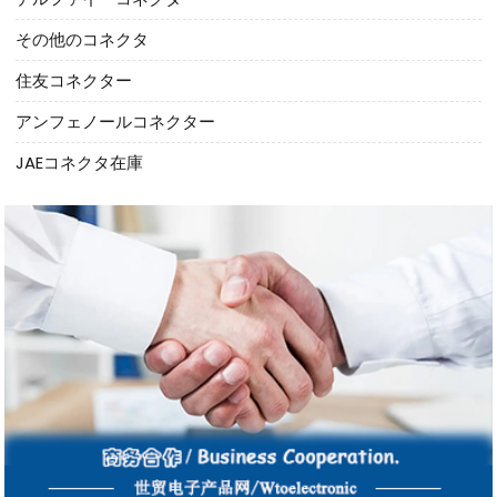
その他のコネクタ
住友コネクター
アンフェノールコネクター
JAEコネクタ在庫