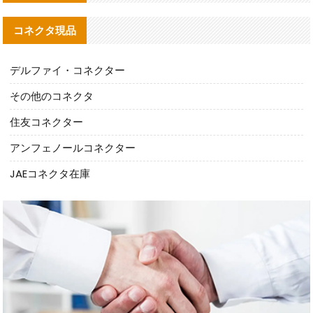
コネクタ現品
デルファイ・コネクター
その他のコネクタ
住友コネクター
アンフェノールコネクター
JAEコネクタ在庫