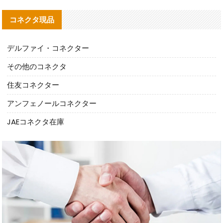
コネクタ現品
デルファイ・コネクター
その他のコネクタ
住友コネクター
アンフェノールコネクター
JAEコネクタ在庫