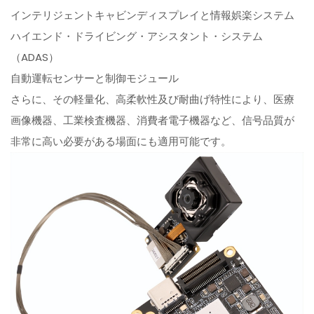
インテリジェントキャビンディスプレイと情報娯楽システム
ハイエンド・ドライビング・アシスタント・システム
（ADAS）
自動運転センサーと制御モジュール
さらに、その軽量化、高柔軟性及び耐曲げ特性により、医療
画像機器、工業検査機器、消費者電子機器など、信号品質が
非常に高い必要がある場面にも適用可能です。