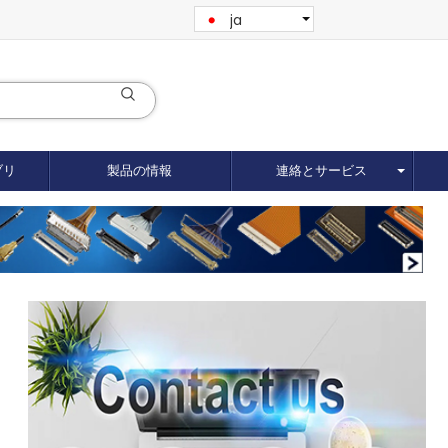
ja
ブリ
製品の情報
連絡とサービス