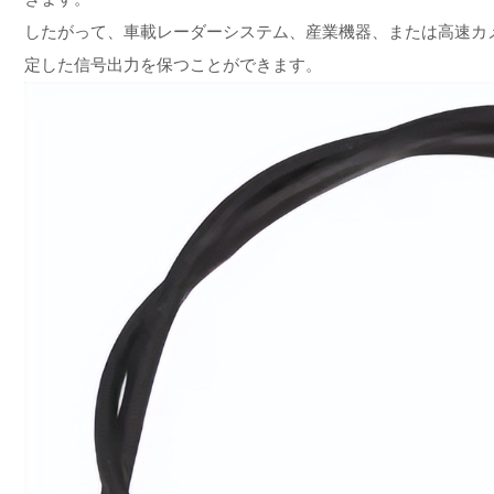
したがって、車載レーダーシステム、産業機器、または高速カメラ
定した信号出力を保つことができます。