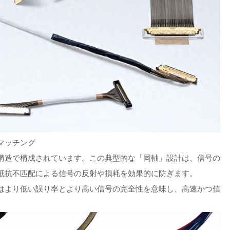
マッチング
構造で構成されています。この典型的な「同軸」設計は、信号の
抵抗不匹配による信号の反射や損耗を効果的に防ぎます。
はより低い誤り率とより高い信号の完全性を意味し、高速かつ信