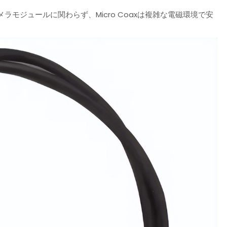
モジュールに関わらず、Micro Coaxは複雑な電磁環境で安